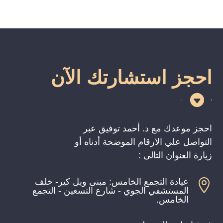
احجز استشارتك الآن

احجز موعدك مع د. أحمد توفيق عبر
التواصل علي الارقام الموضحة أدناه أو
زيارة العنوان التالي :
عيادة التجمع الخامس: مبنى ويل كير- خلف

المستشفي الجوي - شارع التسعين - التجمع
الخامس.