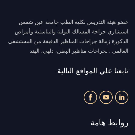
عضو هيئة التدريس بكلية الطب جامعة عين شمس
استشاري جراحة المسالك البولية والتناسلية وأمراض
الذكورة زمالة جراحات المناظير الدقيقة من المستشفى
العالمي . لجراحات مناظير البطن، دلهي، الهند
تابعنا علي المواقع التالية
روابط هامة