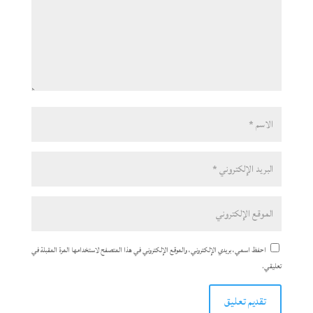
احفظ اسمي، بريدي الإلكتروني، والموقع الإلكتروني في هذا المتصفح لاستخدامها المرة المقبلة في
تعليقي.