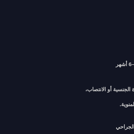
الجنسية أو الانتصاب،
نوية.
الجراحي