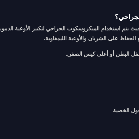
لجراحي؟
ث يتم استخدام الميكروسكوب الجراحي لتكبير الأوعية الدموي
الحفاظ على الشريان والأوعية الليمفاوية.
سفل البطن أو أعلى كيس الصفن.
ول الخصية