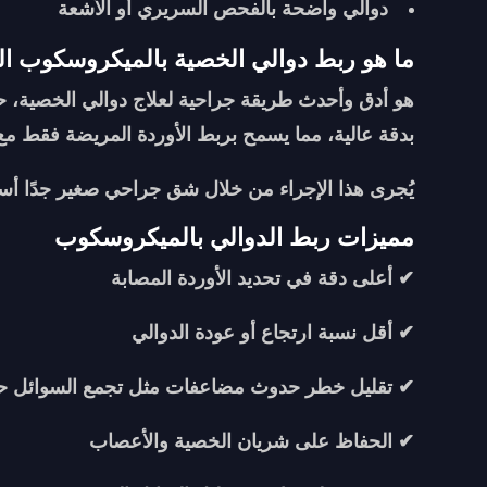
دوالي واضحة بالفحص السريري أو الأشعة
ما هو ربط دوالي الخصية بالميكروسكوب ا
هو أدق وأحدث طريقة جراحية لعلاج دوالي الخصية، حي
بدقة عالية، مما يسمح بربط الأوردة المريضة فقط مع 
يُجرى هذا الإجراء من خلال شق جراحي صغير جدًا أ
مميزات ربط الدوالي بالميكروسكوب
✔ أعلى دقة في تحديد الأوردة المصابة
✔ أقل نسبة ارتجاع أو عودة الدوالي
✔ تقليل خطر حدوث مضاعفات مثل تجمع السوائل ح
✔ الحفاظ على شريان الخصية والأعصاب