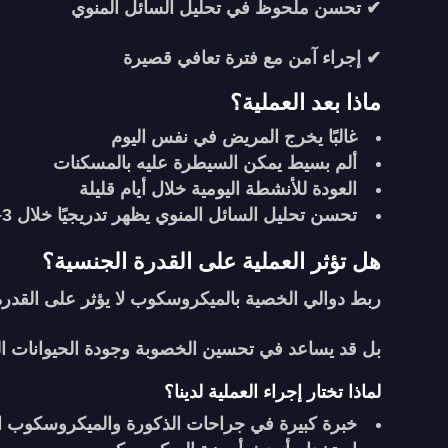
✔ تحسن ملحوظ في تحليل السائل المنوي
✔ إجراء آمن مع فترة تعافي قصيرة
ماذا بعد العملية؟
غالبًا يخرج المريض في نفس اليوم
ألم بسيط يمكن السيطرة عليه بالمسكنات
العودة للأنشطة اليومية خلال أيام قليلة
تحسن تحليل السائل المنوي يظهر تدريجيًا خلال 3–6 أشهر
هل تؤثر العملية على القدرة الجنسية؟
ربط دوالي الخصية بالميكروسكوب لا يؤثر على القدرة 
بل قد يساعد في تحسين الخصوبة وجودة الحيوانات الم
لماذا تختار إجراء العملية لدينا؟
خبرة كبيرة في جراحات الذكورة والميكروسكوب 