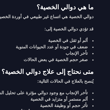
ما هي دوالي الخصية؟
دوالي الخصية هي اتساع غير طبيعي في أوردة الخصية،
قد تؤدي دوالي الخصية إلى:
ألم أو ثقل في الخصية
ضعف في جودة أو عدد الحيوانات المنوية
تأخر الإنجاب
صغر حجم الخصية في بعض الحالات
متى نحتاج إلى علاج دوالي الخصية؟
يُنصح بالعلاج في الحالات التالية:
تأخر الإنجاب مع وجود دوالي مؤثرة على تحليل ال
ألم مستمر أو متزايد في الخصية
تأثر حجم أو وظيفة الخصية