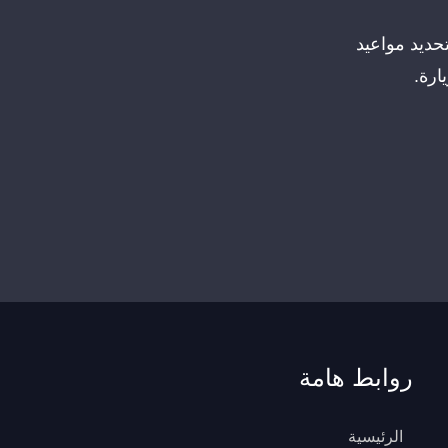
حديد مواعيد
ارة.
روابط هامة
الرئيسية