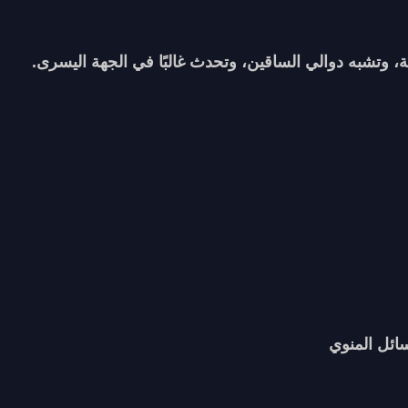
 وتشبه دوالي الساقين، وتحدث غالبًا في الجهة اليسرى.
سائل المنوي