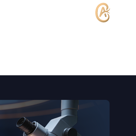
الرئيسية
عن الدكتو
الرئيس